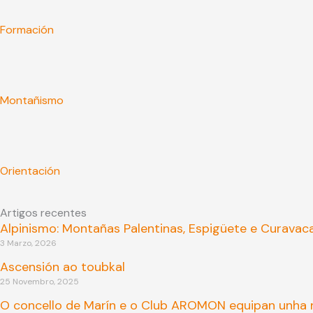
Formación
Montañismo
Orientación
Artigos recentes
Alpinismo: Montañas Palentinas, Espigüete e Curavac
3 Marzo, 2026
Ascensión ao toubkal
25 Novembro, 2025
O concello de Marín e o Club AROMON equipan unha n