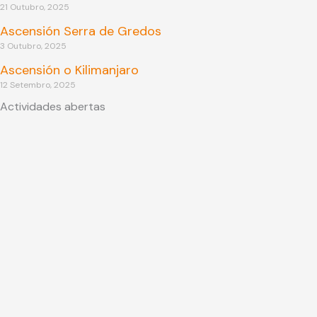
21 Outubro, 2025
Ascensión Serra de Gredos
3 Outubro, 2025
Ascensión o Kilimanjaro
12 Setembro, 2025
Actividades abertas