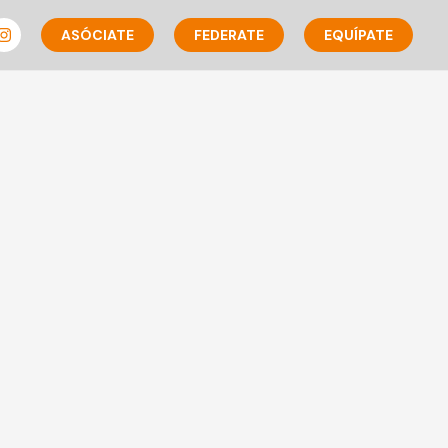
ASÓCIATE
FEDERATE
EQUÍPATE