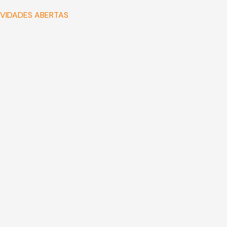
IVIDADES ABERTAS