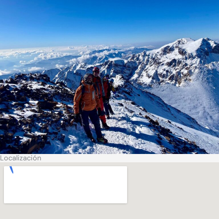
Localización