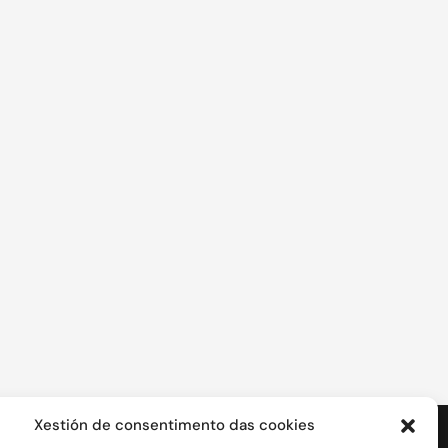
Xestión de consentimento das cookies