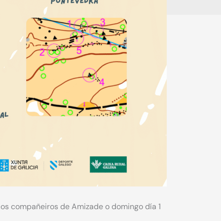
cos compañeiros de Amizade o domingo día 1