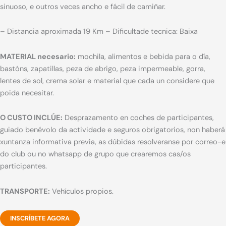
sinuoso, e outros veces ancho e fácil de camiñar.
– Distancia aproximada 19 Km – Dificultade tecnica: Baixa
MATERIAL necesario:
mochila, alimentos e bebida para o día,
bastóns, zapatillas, peza de abrigo, peza impermeable, gorra,
lentes de sol, crema solar e material que cada un considere que
poida necesitar.
O CUSTO INCLÚE:
Desprazamento en coches de participantes,
guiado benévolo da actividade e seguros obrigatorios, non haberá
xuntanza informativa previa, as dúbidas resolveranse por correo-e
do club ou no whatsapp de grupo que crearemos cas/os
participantes.
TRANSPORTE:
Vehículos propios.
INSCRÍBETE AGORA