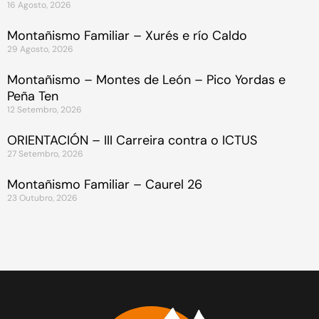
16 Agosto, 2026
Montañismo Familiar – Xurés e río Caldo
29 Agosto, 2026
Montañismo – Montes de León – Pico Yordas e
Peña Ten
12 Setembro, 2026
ORIENTACIÓN – III Carreira contra o ICTUS
27 Setembro, 2026
Montañismo Familiar – Caurel 26
23 Outubro, 2026