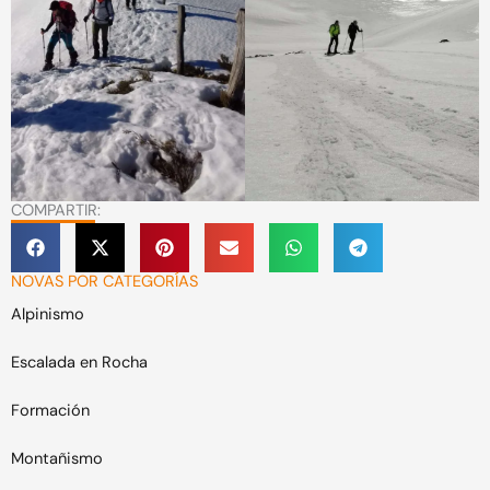
COMPARTIR:
NOVAS POR CATEGORÍAS
Alpinismo
Escalada en Rocha
Formación
Montañismo