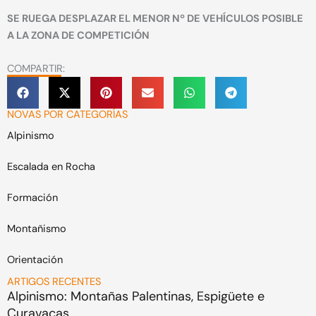
SE RUEGA DESPLAZAR EL MENOR Nº DE VEHÍCULOS POSIBLE
A LA ZONA DE COMPETICIÓN
COMPARTIR:
NOVAS POR CATEGORÍAS
Alpinismo
Escalada en Rocha
Formación
Montañismo
Orientación
ARTIGOS RECENTES
Alpinismo: Montañas Palentinas, Espigüete e
Curavacas