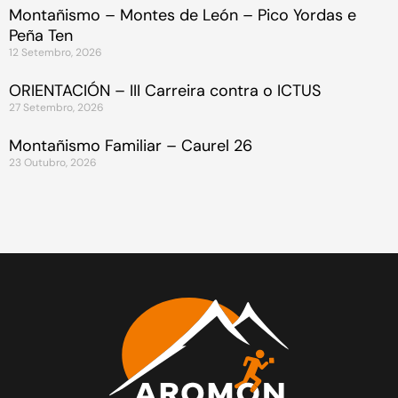
Montañismo – Montes de León – Pico Yordas e
Peña Ten
12 Setembro, 2026
ORIENTACIÓN – III Carreira contra o ICTUS
27 Setembro, 2026
Montañismo Familiar – Caurel 26
23 Outubro, 2026