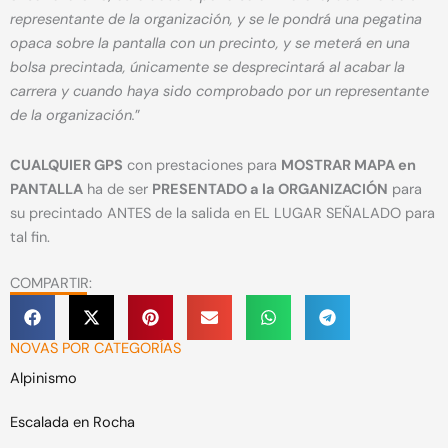
representante de la organización, y se le pondrá una pegatina
opaca sobre la pantalla con un precinto, y se meterá en una
bolsa precintada, únicamente se desprecintará al acabar la
carrera y cuando haya sido comprobado por un representante
de la organización.
”
CUALQUIER GPS
con prestaciones para
MOSTRAR MAPA en
PANTALLA
ha de ser
PRESENTADO a la ORGANIZACIÓN
para
su precintado ANTES de la salida en EL LUGAR SEÑALADO para
tal fin.
COMPARTIR:
NOVAS POR CATEGORÍAS
Alpinismo
Escalada en Rocha