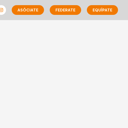
ASÓCIATE
FEDERATE
EQUÍPATE