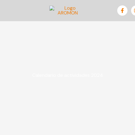
Calendario de actividades 2024