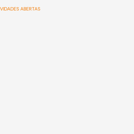
IVIDADES ABERTAS