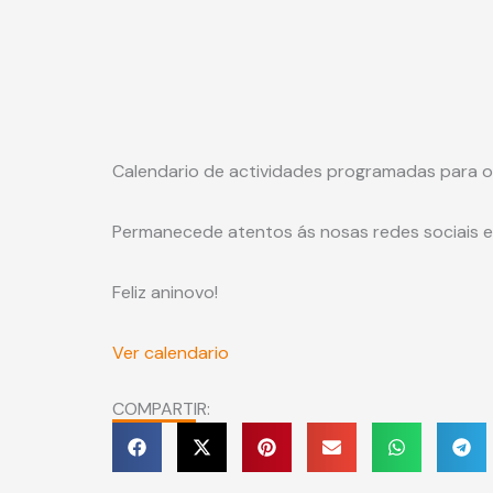
Calendario de actividades programadas para o
Permanecede atentos ás nosas redes sociais e 
Feliz aninovo!
Ver calendario
COMPARTIR: