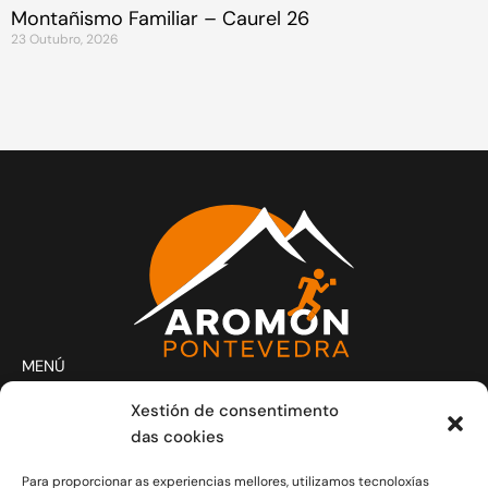
Montañismo Familiar – Caurel 26
23 Outubro, 2026
MENÚ
Actividades
Xestión de consentimento
Club
das cookies
Contacto
Para proporcionar as experiencias mellores, utilizamos tecnoloxías