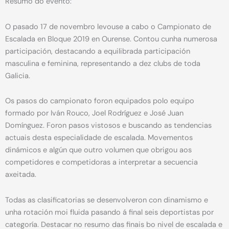
Resumo do evento:
O pasado 17 de novembro levouse a cabo o Campionato de
Escalada en Bloque 2019 en Ourense. Contou cunha numerosa
participación, destacando a
equilibrada participación
masculina e feminina, representando a dez clubs de toda
Galicia.
Os pasos do campionato foron equipados polo equipo
formado por Iván Rouco, Joel Rodríguez e José Juan
Domínguez. Foron pasos vistosos e buscando as tendencias
actuais desta especialidade de escalada. Movementos
dinámicos e algún que outro volumen que obrigou aos
competidores e competidoras a interpretar a secuencia
axeitada.
Todas as clasificatorias se desenvolveron con dinamismo e
unha rotación moi fluida pasando á final seis deportistas por
categoría. Destacar no resumo das finais bo nivel de escalada e