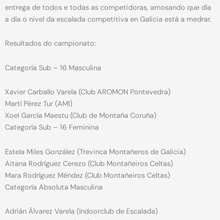
entrega de todos e todas as competidoras, amosando que día
a día o nivel da escalada competitiva en Galicia está a medrar.
Resultados do campionato:
Categoría Sub – 16 Masculina
Xavier Carballo Varela (Club AROMON Pontevedra)
Martí Pérez Tur (AMI)
Xoel García Maestu (Club de Montaña Coruña)
Categoría Sub – 16 Feminina
Estela Miles González (Trevinca Montañeros de Galicia)
Aitana Rodríguez Cerezo (Club Montañeiros Celtas)
Mara Rodríguez Méndez (Club Montañeiros Celtas)
Categoría Absoluta Masculina
Adrián Álvarez Varela (Indoorclub de Escalada)