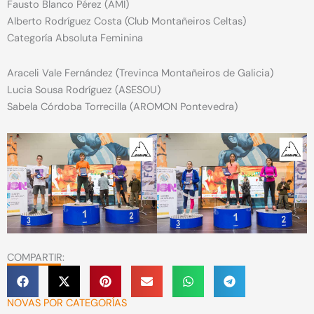
Fausto Blanco Pérez (AMI)
Alberto Rodríguez Costa (Club Montañeiros Celtas)
Categoría Absoluta Feminina
Araceli Vale Fernández (Trevinca Montañeiros de Galicia)
Lucia Sousa Rodríguez (ASESOU)
Sabela Córdoba Torrecilla (AROMON Pontevedra)
COMPARTIR:
NOVAS POR CATEGORÍAS