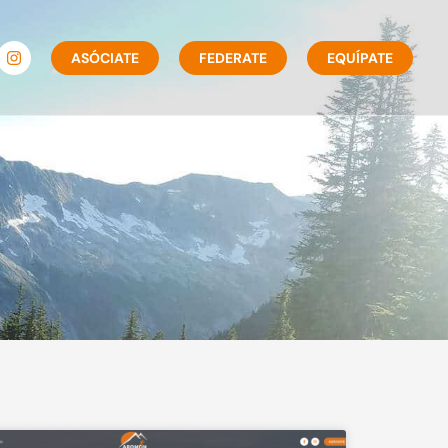
ASÓCIATE
FEDERATE
EQUÍPATE