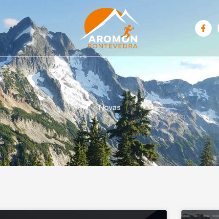
Novas