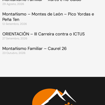
29 Agosto, 2026
Montañismo – Montes de León – Pico Yordas e
Peña Ten
12 Setembro, 2026
ORIENTACIÓN – III Carreira contra o ICTUS
27 Setembro, 2026
Montañismo Familiar – Caurel 26
23 Outubro, 2026