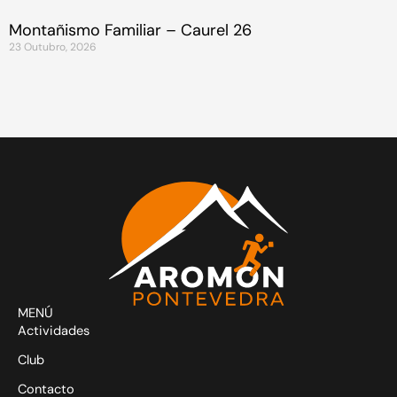
Montañismo Familiar – Caurel 26
23 Outubro, 2026
MENÚ
Actividades
Club
Contacto