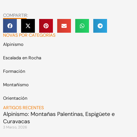
COMPARTIR:
NOVAS POR CATEGORÍAS
Alpinismo
Escalada en Rocha
Formación
Montañismo
Orientación
ARTIGOS RECENTES
Alpinismo: Montañas Palentinas, Espigüete e
Curavacas
3 Marzo, 2026