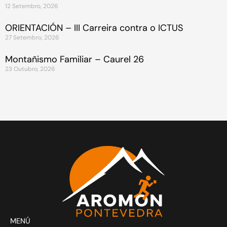
12 Setembro, 2026
ORIENTACIÓN – III Carreira contra o ICTUS
27 Setembro, 2026
Montañismo Familiar – Caurel 26
23 Outubro, 2026
MENÚ