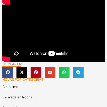
COMPARTIR:
NOVAS POR CATEGORÍAS
Alpinismo
Escalada en Rocha