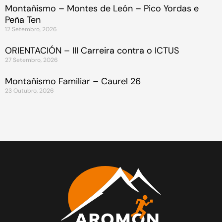
Montañismo – Montes de León – Pico Yordas e
Peña Ten
12 Setembro, 2026
ORIENTACIÓN – III Carreira contra o ICTUS
27 Setembro, 2026
Montañismo Familiar – Caurel 26
23 Outubro, 2026