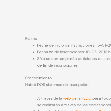
Plazos
Fecha de inicio de inscripciones: 15-01-
Fecha fin de inscripciones: 10-03-2016 
Sólo se contemplarán peticiones de sali
de fin de inscripciones.
Procedimiento
Habrá DOS sistemas de inscripción:
A través de la
web de la FEDO
para todos
se realizarán a través de los correspond