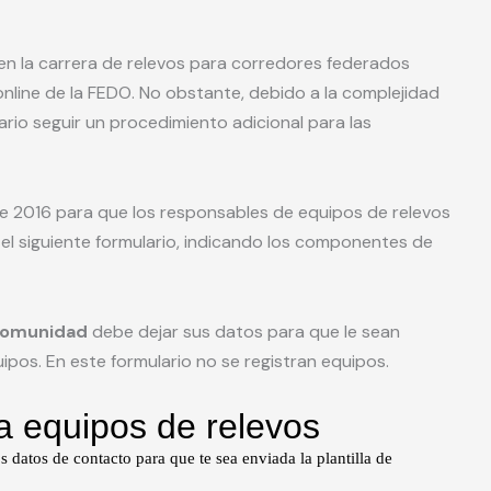
 en la carrera de relevos para corredores federados
online de la FEDO. No obstante, debido a la complejidad
ario seguir un procedimiento adicional para las
de 2016 para que los responsables de equipos de relevos
l siguiente formulario, indicando los componentes de
 comunidad
debe dejar sus datos para que le sean
pos. En este formulario no se registran equipos.