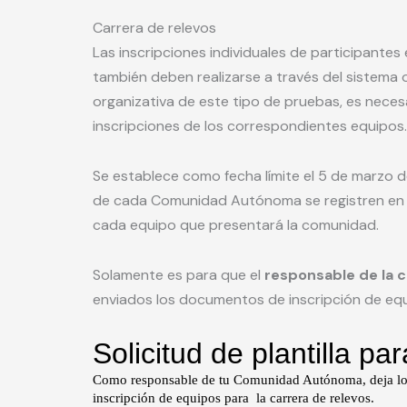
Carrera de relevos
Las inscripciones individuales de participantes
también deben realizarse a través del sistema 
organizativa de este tipo de pruebas, es neces
inscripciones de los correspondientes equipos.
Se establece como fecha límite el 5 de marzo 
de cada Comunidad Autónoma se registren en e
cada equipo que presentará la comunidad.
Solamente es para que el
responsable de la
enviados los documentos de inscripción de equi