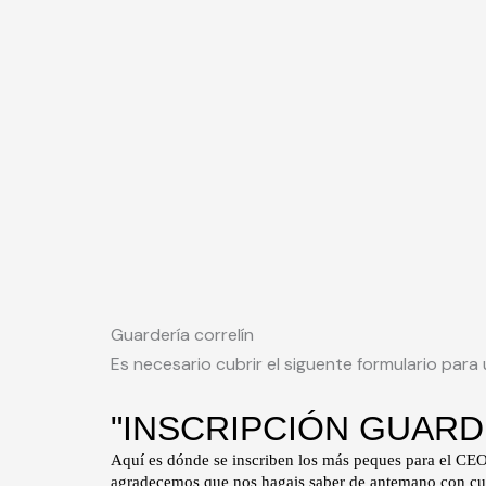
Guardería correlín
Es necesario cubrir el siguente formulario para 