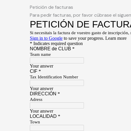
Petición de facturas
Para pedir facturas, por favor cúbrase el siguen