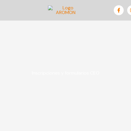
Inscripciones y formularios CEO