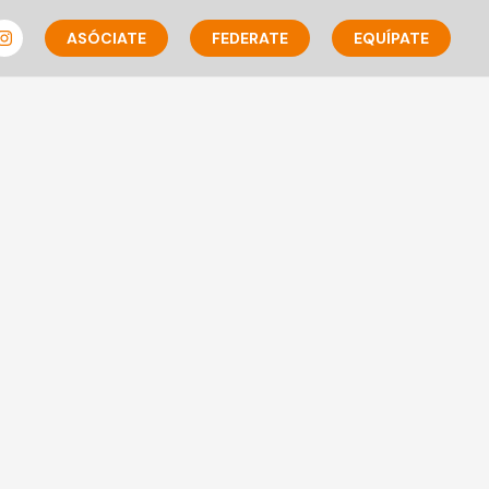
ASÓCIATE
FEDERATE
EQUÍPATE