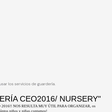
usar los servicios de guardería.