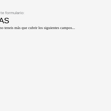
te formulario: