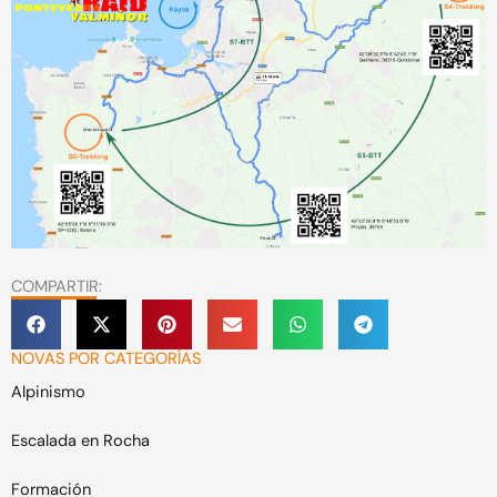
COMPARTIR:
NOVAS POR CATEGORÍAS
Alpinismo
Escalada en Rocha
Formación