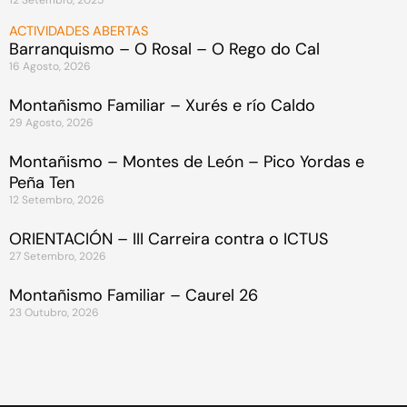
ACTIVIDADES ABERTAS
Barranquismo – O Rosal – O Rego do Cal
16 Agosto, 2026
Montañismo Familiar – Xurés e río Caldo
29 Agosto, 2026
Montañismo – Montes de León – Pico Yordas e
Peña Ten
12 Setembro, 2026
ORIENTACIÓN – III Carreira contra o ICTUS
27 Setembro, 2026
Montañismo Familiar – Caurel 26
23 Outubro, 2026