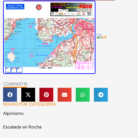
COMPARTIR:
NOVAS POR CATEGORÍAS
Alpinismo
Escalada en Rocha