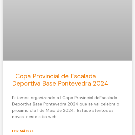
I Copa Provincial de Escalada
Deportiva Base Pontevedra 2024
Estamos organizando a I Copa Provincial deEscalada
Deportiva Base Pontevedra 2024 que se vai celebra o
proximo día 1 de Maio de 2024. Estade atentos as
novas neste sitio web
LER MÁIS >>