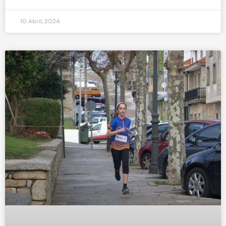
10 Abril, 2024