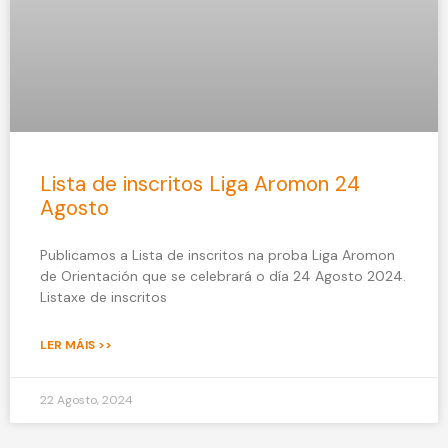
Lista de inscritos Liga Aromon 24
Agosto
Publicamos a Lista de inscritos na proba Liga Aromon
de Orientación que se celebrará o día 24 Agosto 2024.
Listaxe de inscritos
LER MÁIS >>
22 Agosto, 2024