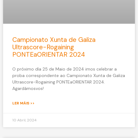
Campionato Xunta de Galiza
Ultrascore-Rogaining
PONTEaORIENTAR 2024
O próximo día 25 de Maio de 2024 imos celebrar a
proba correspondente ao Campionato Xunta de Galiza
Ultrascore-Rogaining PONTEaORIENTAR 2024.
Agardámosvos!
LER MÁIS >>
10 Abril, 2024