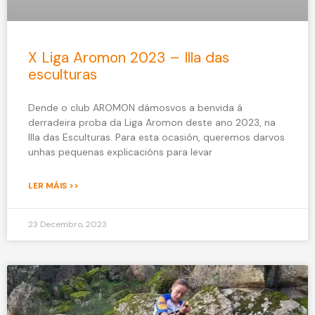
X Liga Aromon 2023 – Illa das
esculturas
Dende o club AROMON dámosvos a benvida á
derradeira proba da Liga Aromon deste ano 2023, na
Illa das Esculturas. Para esta ocasión, queremos darvos
unhas pequenas explicacións para levar
LER MÁIS >>
23 Decembro, 2023