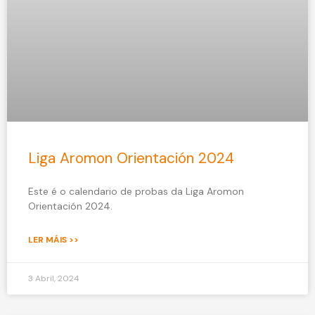
Liga Aromon Orientación 2024
Este é o calendario de probas da Liga Aromon
Orientación 2024.
LER MÁIS >>
3 Abril, 2024