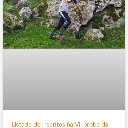
Listado de inscritos na VII proba da