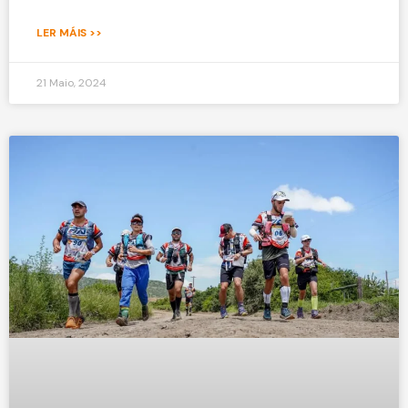
LER MÁIS >>
21 Maio, 2024