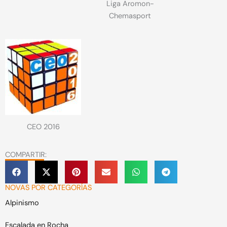
Liga Aromon-
Chemasport
CEO 2016
COMPARTIR:
NOVAS POR CATEGORÍAS
Alpinismo
Escalada en Rocha