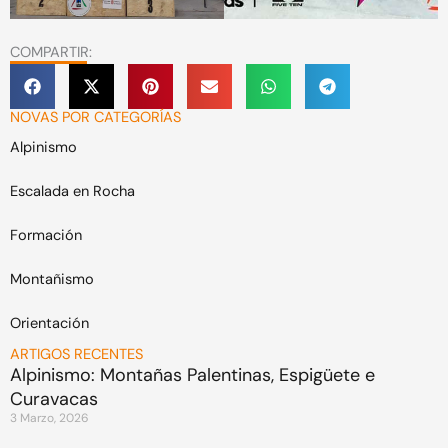
COMPARTIR:
NOVAS POR CATEGORÍAS
Alpinismo
Escalada en Rocha
Formación
Montañismo
Orientación
ARTIGOS RECENTES
Alpinismo: Montañas Palentinas, Espigüete e
Curavacas
3 Marzo, 2026