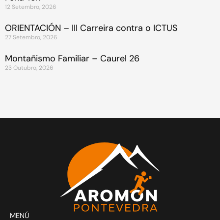
12 Setembro, 2026
ORIENTACIÓN – III Carreira contra o ICTUS
27 Setembro, 2026
Montañismo Familiar – Caurel 26
23 Outubro, 2026
MENÚ