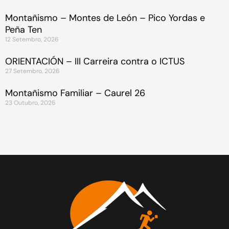
Montañismo – Montes de León – Pico Yordas e
Peña Ten
12 Setembro, 2026
ORIENTACIÓN – III Carreira contra o ICTUS
27 Setembro, 2026
Montañismo Familiar – Caurel 26
23 Outubro, 2026