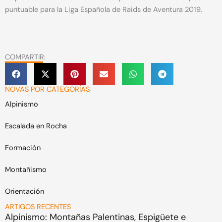
puntuable para la Liga Española de Raids de Aventura 2019.
COMPARTIR:
NOVAS POR CATEGORÍAS
Alpinismo
Escalada en Rocha
Formación
Montañismo
Orientación
ARTIGOS RECENTES
Alpinismo: Montañas Palentinas, Espigüete e