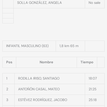
SOLLA GONZÁLEZ, ANGELA
No sale
INFANTIL MASCULINO (63)
1,8 km 65 m
Pos
Nombre
Tiempo
1
RODILLA IRISO, SANTIAGO
18:07
2
ANTOÑÓN CASAL, MATEO
21:25
3
ESTÉVEZ RODRÍGUEZ, JACOBO
25:18