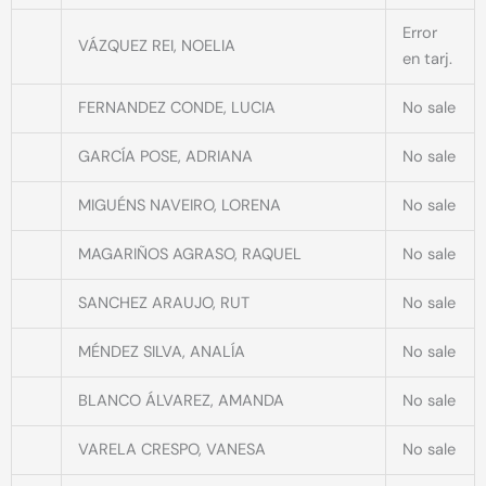
Error
VÁZQUEZ REI, NOELIA
en tarj.
FERNANDEZ CONDE, LUCIA
No sale
GARCÍA POSE, ADRIANA
No sale
MIGUÉNS NAVEIRO, LORENA
No sale
MAGARIÑOS AGRASO, RAQUEL
No sale
SANCHEZ ARAUJO, RUT
No sale
MÉNDEZ SILVA, ANALÍA
No sale
BLANCO ÁLVAREZ, AMANDA
No sale
VARELA CRESPO, VANESA
No sale