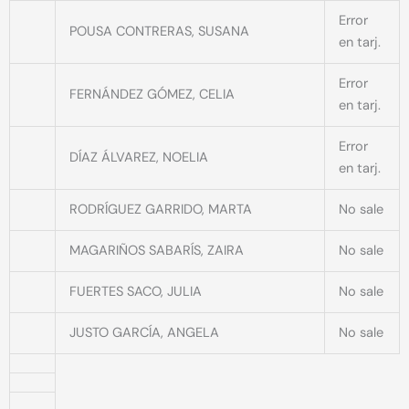
Error
POUSA CONTRERAS, SUSANA
en tarj.
Error
FERNÁNDEZ GÓMEZ, CELIA
en tarj.
Error
DÍAZ ÁLVAREZ, NOELIA
en tarj.
RODRÍGUEZ GARRIDO, MARTA
No sale
MAGARIÑOS SABARÍS, ZAIRA
No sale
FUERTES SACO, JULIA
No sale
JUSTO GARCÍA, ANGELA
No sale