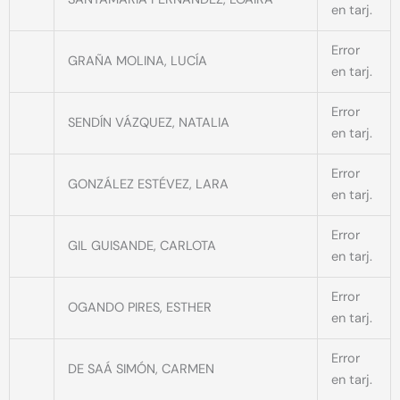
en tarj.
Error
GRAÑA MOLINA, LUCÍA
en tarj.
Error
SENDÍN VÁZQUEZ, NATALIA
en tarj.
Error
GONZÁLEZ ESTÉVEZ, LARA
en tarj.
Error
GIL GUISANDE, CARLOTA
en tarj.
Error
OGANDO PIRES, ESTHER
en tarj.
Error
DE SAÁ SIMÓN, CARMEN
en tarj.