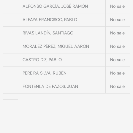
ALFONSO GARCÍA, JOSÉ RAMÓN
No sale
ALFAYA FRANCISCO, PABLO
No sale
RIVAS LANDÍN, SANTIAGO
No sale
MORALEZ PÉREZ, MIGUEL AARON
No sale
CASTRO DIZ, PABLO
No sale
PEREIRA SILVA, RUBÉN
No sale
FONTENLA DE PAZOS, JUAN
No sale