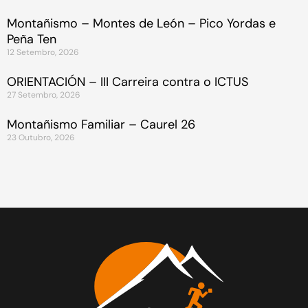
Montañismo – Montes de León – Pico Yordas e
Peña Ten
12 Setembro, 2026
ORIENTACIÓN – III Carreira contra o ICTUS
27 Setembro, 2026
Montañismo Familiar – Caurel 26
23 Outubro, 2026