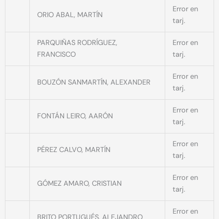
Error en
ORIO ABAL, MARTÍN
tarj.
PARQUIÑAS RODRÍGUEZ,
Error en
FRANCISCO
tarj.
Error en
BOUZÓN SANMARTÍN, ALEXANDER
tarj.
Error en
FONTÁN LEIRO, AARÓN
tarj.
Error en
PÉREZ CALVO, MARTÍN
tarj.
Error en
GÓMEZ AMARO, CRISTIAN
tarj.
Error en
BRITO PORTUGUÉS, ALEJANDRO