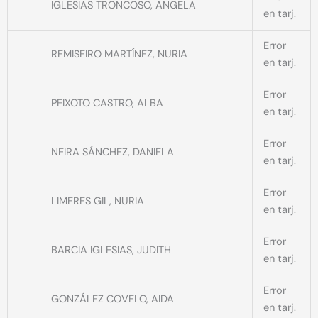
IGLESIAS TRONCOSO, ANGELA
en tarj.
Error
REMISEIRO MARTÍNEZ, NURIA
en tarj.
Error
PEIXOTO CASTRO, ALBA
en tarj.
Error
NEIRA SÁNCHEZ, DANIELA
en tarj.
Error
LIMERES GIL, NURIA
en tarj.
Error
BARCIA IGLESIAS, JUDITH
en tarj.
Error
GONZÁLEZ COVELO, AIDA
en tarj.