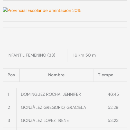
INFANTIL FEMENINO (38)
1,6 km 50 m
Pos
Nombre
Tiempo
1
DOMINGUEZ ROCHA, JENNIFER
46:45
2
GONZÁLEZ GREGORIO, GRACIELA
52:29
3
GONZALEZ LOPEZ, IRENE
53:23