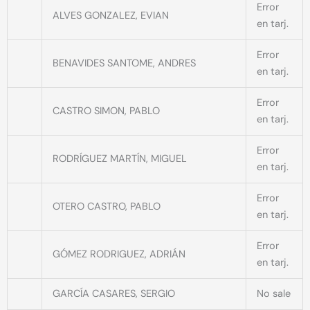
Error
ALVES GONZALEZ, EVIAN
en tarj.
Error
BENAVIDES SANTOME, ANDRES
en tarj.
Error
CASTRO SIMON, PABLO
en tarj.
Error
RODRÍGUEZ MARTÍN, MIGUEL
en tarj.
Error
OTERO CASTRO, PABLO
en tarj.
Error
GÓMEZ RODRIGUEZ, ADRIÁN
en tarj.
GARCÍA CASARES, SERGIO
No sale