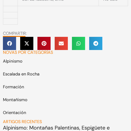
COMPARTIR:
NOVAS POR CATEGORÍAS
Alpinismo
Escalada en Rocha
Formación
Montañismo
Orientación
ARTIGOS RECENTES
Alpinismo: Montañas Palentinas, Espigüete e