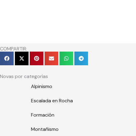
COMPARTIR:
Novas por categorías
Alpinismo
Escalada en Rocha
Formación
Montañismo