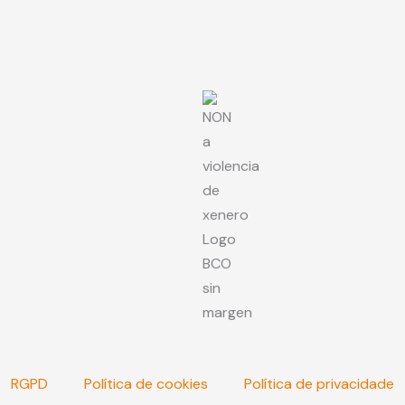
RGPD
Política de cookies
Política de privacidade