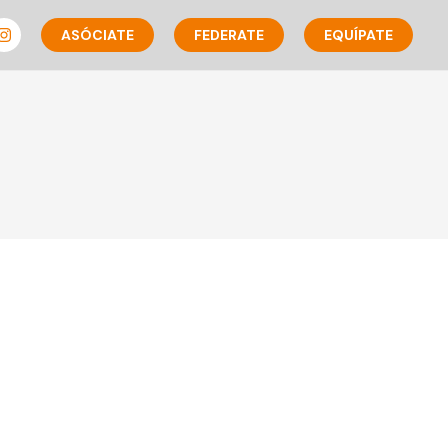
ASÓCIATE
FEDERATE
EQUÍPATE