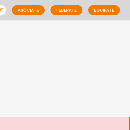
ASÓCIATE
FEDERATE
EQUÍPATE