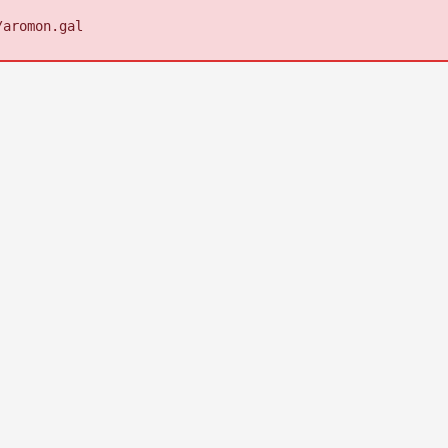
/aromon.gal