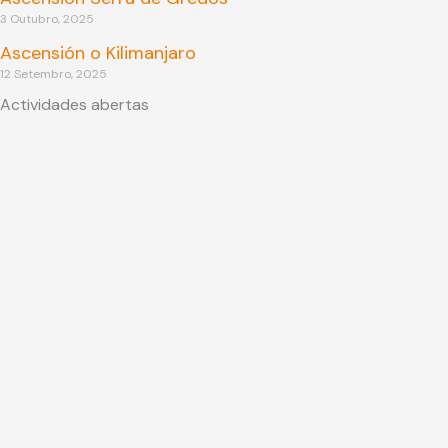
3 Outubro, 2025
Ascensión o Kilimanjaro
12 Setembro, 2025
Actividades abertas