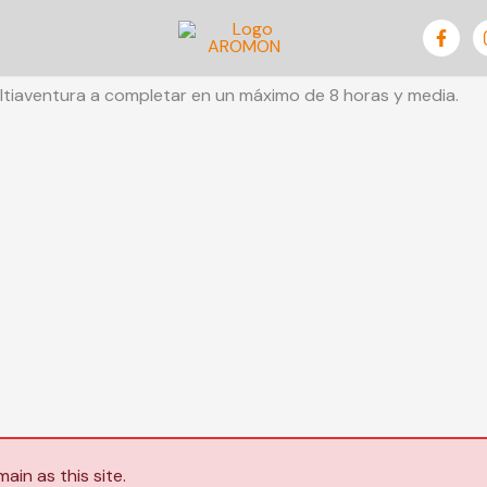
ultiaventura a completar en un máximo de 8 horas y media.
in as this site.