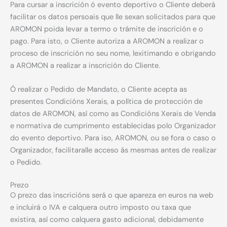
Para cursar a inscrición ó evento deportivo o Cliente deberá
facilitar os datos persoais que lle sexan solicitados para que
AROMON poida levar a termo o trámite de inscrición e o
pago. Para isto, o Cliente autoriza a AROMON a realizar o
proceso de inscrición no seu nome, lexitimando e obrigando
a AROMON a realizar a inscrición do Cliente.
Ó realizar o Pedido de Mandato, o Cliente acepta as
presentes Condicións Xerais, a política de protección de
datos de AROMON, así como as Condicións Xerais de Venda
e normativa de cumprimento establecidas polo Organizador
do evento deportivo. Para iso, AROMON, ou se fora o caso o
Organizador, facilitaralle acceso ás mesmas antes de realizar
o Pedido.
Prezo
O prezo das inscricións será o que apareza en euros na web
e incluirá o IVA e calquera outro imposto ou taxa que
existira, así como calquera gasto adicional, debidamente