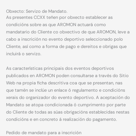
Obxecto: Servizo de Mandato.
As presentes CCXX teñen por obxecto establecer as
condicións sobre as que AROMON actuará como
mandatario do Cliente co obxectivo de que AROMON, leve a
cabo a inscrición no evento deportivo seleccionado polo
Cliente, así como a forma de pago e dereitos e obrigas que
incluirá o servizo.
As características principais dos eventos deportivos
publicados en AROMON poden consultarse a través do Sitio
Web na propia ficha descritiva coa que se presentan, nas
que tamén se inclúe un enlace ó regulamento e condicións
xerais do organizador do evento deportivo. A aceptación do
Mandato se atopa condicionada ó cumprimento por parte
do Cliente de todas as súas obrigacións establecidas nestas
condicións e en concreto á realización do pagamento.
Pedido de mandato para a inscrición