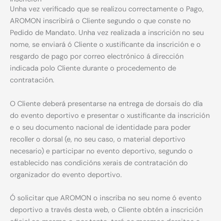
Unha vez verificado que se realizou correctamente o Pago,
AROMON inscribirá o Cliente segundo o que conste no
Pedido de Mandato. Unha vez realizada a inscrición no seu
nome, se enviará ó Cliente o xustificante da inscrición e o
resgardo de pago por correo electrónico á dirección
indicada polo Cliente durante o procedemento de
contratación.
O Cliente deberá presentarse na entrega de dorsais do día
do evento deportivo e presentar o xustificante da inscrición
e o seu documento nacional de identidade para poder
recoller o dorsal (e, no seu caso, o material deportivo
necesario) e participar no evento deportivo, segundo o
establecido nas condicións xerais de contratación do
organizador do evento deportivo.
Ó solicitar que AROMON o inscriba no seu nome ó evento
deportivo a través desta web, o Cliente obtén a inscrición