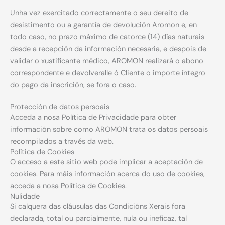
Unha vez exercitado correctamente o seu dereito de
desistimento ou a garantía de devolución Aromon e, en
todo caso, no prazo máximo de catorce (14) días naturais
desde a recepción da información necesaria, e despois de
validar o xustificante médico, AROMON realizará o abono
correspondente e devolveralle ó Cliente o importe íntegro
do pago da inscrición, se fora o caso.
Protección de datos persoais
Acceda a nosa Política de Privacidade para obter
información sobre como AROMON trata os datos persoais
recompilados a través da web.
Política de Cookies
O acceso a este sitio web pode implicar a aceptación de
cookies. Para máis información acerca do uso de cookies,
acceda a nosa Política de Cookies.
Nulidade
Si calquera das cláusulas das Condicións Xerais fora
declarada, total ou parcialmente, nula ou ineficaz, tal