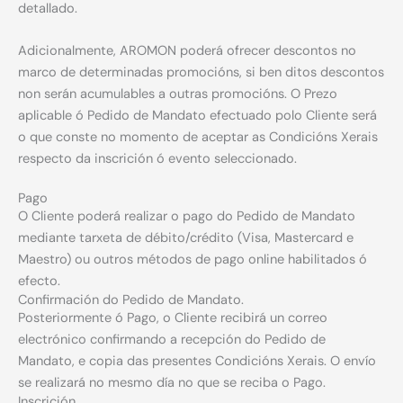
detallado.
Adicionalmente, AROMON poderá ofrecer descontos no
marco de determinadas promocións, si ben ditos descontos
non serán acumulables a outras promocións. O Prezo
aplicable ó Pedido de Mandato efectuado polo Cliente será
o que conste no momento de aceptar as Condicións Xerais
respecto da inscrición ó evento seleccionado.
Pago
O Cliente poderá realizar o pago do Pedido de Mandato
mediante tarxeta de débito/crédito (Visa, Mastercard e
Maestro) ou outros métodos de pago online habilitados ó
efecto.
Confirmación do Pedido de Mandato.
Posteriormente ó Pago, o Cliente recibirá un correo
electrónico confirmando a recepción do Pedido de
Mandato, e copia das presentes Condicións Xerais. O envío
se realizará no mesmo día no que se reciba o Pago.
Inscrición