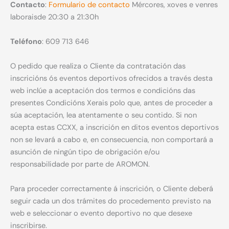
Contacto
:
Formulario de contacto
Mércores, xoves e venres
laboraisde 20:30 a 21:30h
Teléfono
: 609 713 646
O pedido que realiza o Cliente da contratación das
inscricións ós eventos deportivos ofrecidos a través desta
web inclúe a aceptación dos termos e condicións das
presentes Condicións Xerais polo que, antes de proceder a
súa aceptación, lea atentamente o seu contido. Si non
acepta estas CCXX, a inscrición en ditos eventos deportivos
non se levará a cabo e, en consecuencia, non comportará a
asunción de ningún tipo de obrigación e/ou
responsabilidade por parte de AROMON.
Para proceder correctamente á inscrición, o Cliente deberá
seguir cada un dos trámites do procedemento previsto na
web e seleccionar o evento deportivo no que desexe
inscribirse.