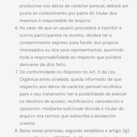
producirse nos datos de carácter persoal, deberá ser
posta en coñecemento por parte do titular dos
mesmos ó responsable do arquivo.
No caso de que un usuario procedera a inscribir a
outros participantes no evento, declara ter o
consentimento expreso para facelo dos propios
interesados ou dos seus representantes, asumindo
toda a responsabilidade ao respecto que puidera
derivarse de dito feito.
De conformidade co disposto no Art. 5 da Ley
Orgánica antes sinalada, queda informado de que
respecto aos datos de carácter persoal recollidos
para o seu tratamento ten a posibilidade de exercer
os dereitos de acceso, rectificación, cancelación e
oposición, mediante solicitude dirixida ó titular do
arquivo nos termos que subscribe a lexislación
vixente.
Baixo estas premisas, segundo establece o artigo 3g)