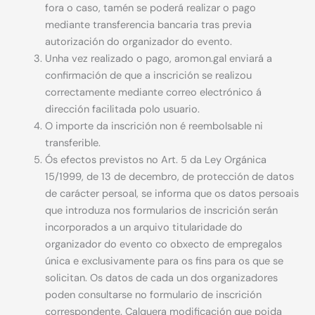
fora o caso, tamén se poderá realizar o pago
mediante transferencia bancaria tras previa
autorización do organizador do evento.
Unha vez realizado o pago, aromon.gal enviará a
confirmación de que a inscrición se realizou
correctamente mediante correo electrónico á
dirección facilitada polo usuario.
O importe da inscrición non é reembolsable ni
transferible.
Ós efectos previstos no Art. 5 da Ley Orgánica
15/1999, de 13 de decembro, de protección de datos
de carácter persoal, se informa que os datos persoais
que introduza nos formularios de inscrición serán
incorporados a un arquivo titularidade do
organizador do evento co obxecto de empregalos
única e exclusivamente para os fins para os que se
solicitan. Os datos de cada un dos organizadores
poden consultarse no formulario de inscrición
correspondente. Calquera modificación que poida