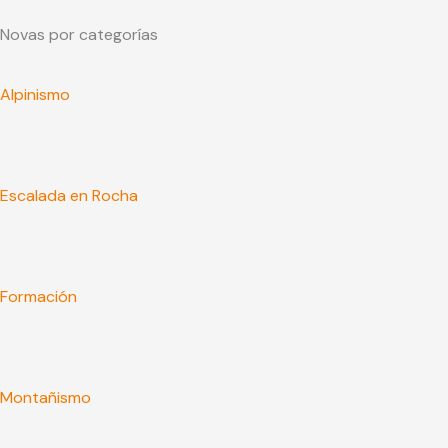
Novas por categorías
Alpinismo
Escalada en Rocha
Formación
Montañismo