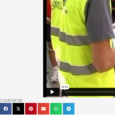
COMPARTIR: