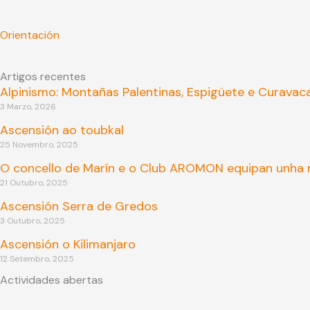
Orientación
Artigos recentes
Alpinismo: Montañas Palentinas, Espigüete e Curavac
3 Marzo, 2026
Ascensión ao toubkal
25 Novembro, 2025
O concello de Marín e o Club AROMON equipan unha n
21 Outubro, 2025
Ascensión Serra de Gredos
3 Outubro, 2025
Ascensión o Kilimanjaro
12 Setembro, 2025
Actividades abertas