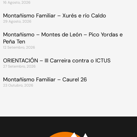
16 Agosto, 2026
Montañismo Familiar – Xurés e río Caldo
29 Agosto, 2026
Montañismo – Montes de León – Pico Yordas e
Peña Ten
12 Setembro, 2026
ORIENTACIÓN – III Carreira contra o ICTUS
27 Setembro, 2026
Montañismo Familiar – Caurel 26
23 Outubro, 2026