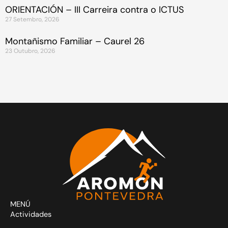
ORIENTACIÓN – III Carreira contra o ICTUS
27 Setembro, 2026
Montañismo Familiar – Caurel 26
23 Outubro, 2026
MENÚ
Actividades