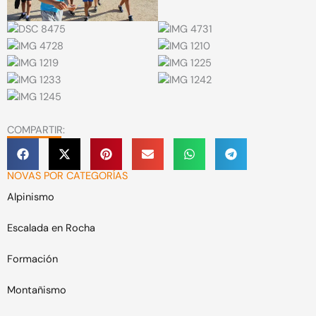
COMPARTIR:
NOVAS POR CATEGORÍAS
Alpinismo
Escalada en Rocha
Formación
Montañismo