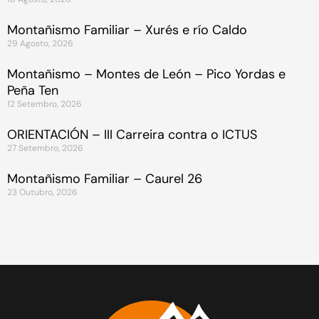
Montañismo Familiar – Xurés e río Caldo
29 Agosto, 2026
Montañismo – Montes de León – Pico Yordas e
Peña Ten
12 Setembro, 2026
ORIENTACIÓN – III Carreira contra o ICTUS
27 Setembro, 2026
Montañismo Familiar – Caurel 26
23 Outubro, 2026